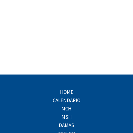
HOME
CALENDARIO
MCH
MSH
DAMAS