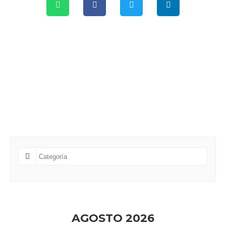
AGOSTO 2026