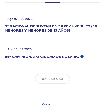
Ago 07 - 09 2026
3º NACIONAL DE JUVENILES Y PRE-JUVENILES (EX
MENORES Y MENORES DE 15 AÑOS)
Ago 15 - 17 2026
89° CAMPEONATO CIUDAD DE ROSARIO
CARGAR MÁS