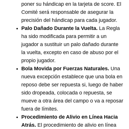
poner su hándicap en la tarjeta de score. El
Comité será responsable de asegurar la
precisión del hándicap para cada jugador.
Palo Dañado Durante la Vuelta.
La Regla
ha sido modificada para permitir a un
jugador a sustituir un palo dañado durante
la vuelta, excepto en caso de abuso por el
propio jugador.
Bola Movida por Fuerzas Naturales.
Una
nueva excepción establece que una bola en
reposo debe ser repuesta si, luego de haber
sido dropeada, colocada o repuesta, se
mueve a otra área del campo o va a reposar
fuera de límites.
Procedimiento de Alivio en Línea Hacia
Atrás.
El procedimiento de alivio en línea