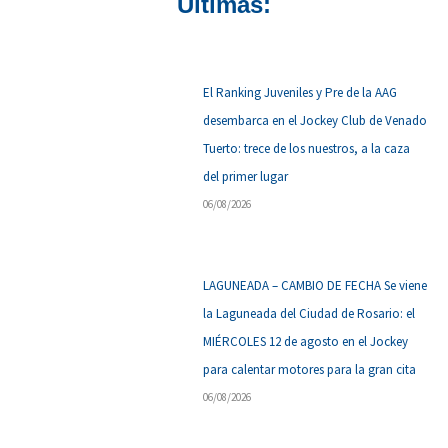
Últimas:
El Ranking Juveniles y Pre de la AAG
desembarca en el Jockey Club de Venado
Tuerto: trece de los nuestros, a la caza
del primer lugar
06/08/2026
LAGUNEADA – CAMBIO DE FECHA Se viene
la Laguneada del Ciudad de Rosario: el
MIÉRCOLES 12 de agosto en el Jockey
para calentar motores para la gran cita
06/08/2026