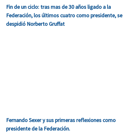
Fin de un ciclo: tras mas de 30 años ligado a la
Federación, los últimos cuatro como presidente, se
despidió Norberto Gruffat
Fernando Sexer y sus primeras reflexiones como
presidente de la Federación.