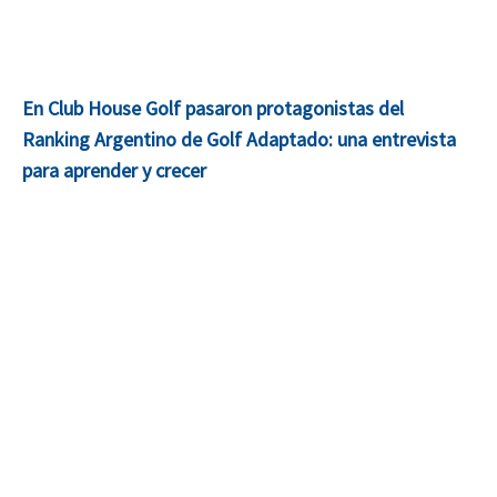
En Club House Golf pasaron protagonistas del
Ranking Argentino de Golf Adaptado: una entrevista
para aprender y crecer