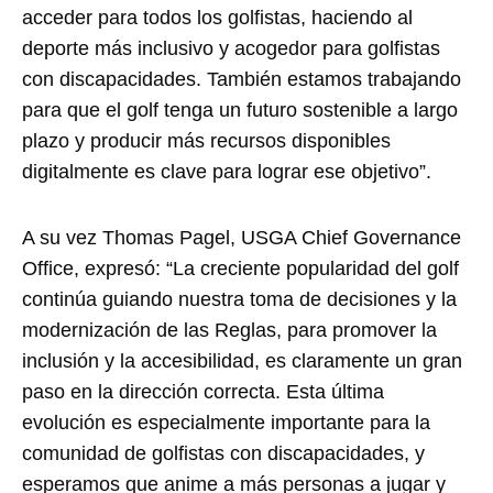
acceder para todos los golfistas, haciendo al
deporte más inclusivo y acogedor para golfistas
con discapacidades. También estamos trabajando
para que el golf tenga un futuro sostenible a largo
plazo y producir más recursos disponibles
digitalmente es clave para lograr ese objetivo”.
A su vez Thomas Pagel, USGA Chief Governance
Office, expresó: “La creciente popularidad del golf
continúa guiando nuestra toma de decisiones y la
modernización de las Reglas, para promover la
inclusión y la accesibilidad, es claramente un gran
paso en la dirección correcta. Esta última
evolución es especialmente importante para la
comunidad de golfistas con discapacidades, y
esperamos que anime a más personas a jugar y