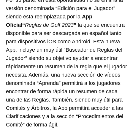
versión denominada “Edición para el Jugador”
siendo esta reemplazada por la
App
Oficial
“
Reglas de Golf 2023
”
la que se encuentra
disponible para ser descargada en español tanto
para dispositivos iOS como Android. Esta nueva
App, incluye un muy útil “Buscador de Reglas del
Jugador” siendo su objetivo ayudar a encontrar
rápidamente un resumen de la regla que el jugador
necesita. Además, una nueva sección de vídeos
denominada “Aprenda” permitirá a los jugadores
encontrar de forma rápida un resumen de cada
una de las Reglas. También, siendo muy útil para
Comités y Árbitros, la App permitirá acceder a las
Clarificaciones y a la sección “Procedimientos del
Comité” de forma ágil.