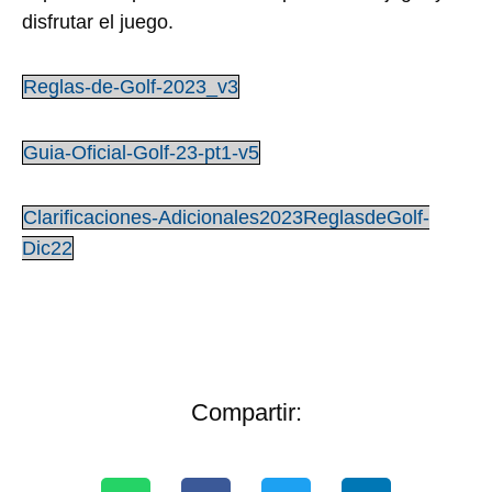
disfrutar el juego.
Reglas-de-Golf-2023_v3
Guia-Oficial-Golf-23-pt1-v5
Clarificaciones-Adicionales2023ReglasdeGolf-
Dic22
Compartir: