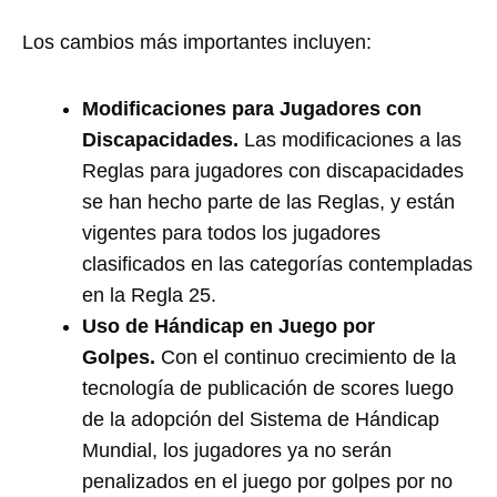
Los cambios más importantes incluyen:
Modificaciones para Jugadores con
Discapacidades.
Las modificaciones a las
Reglas para jugadores con discapacidades
se han hecho parte de las Reglas, y están
vigentes para todos los jugadores
clasificados en las categorías contempladas
en la Regla 25.
Uso de Hándicap en Juego por
Golpes.
Con el continuo crecimiento de la
tecnología de publicación de scores luego
de la adopción del Sistema de Hándicap
Mundial, los jugadores ya no serán
penalizados en el juego por golpes por no