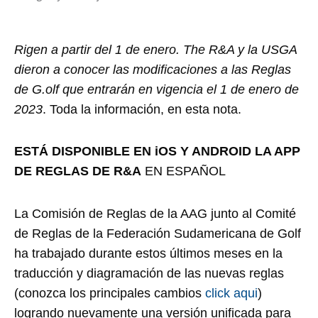
Rigen a partir del 1 de enero. The R&A y la USGA
dieron a conocer las modificaciones a las Reglas
de G.olf que entrarán en vigencia el 1 de enero de
2023
. Toda la información, en esta nota.
ESTÁ DISPONIBLE EN iOS Y ANDROID LA APP
DE REGLAS DE R&A
EN ESPAÑOL
La Comisión de Reglas de la AAG junto al Comité
de Reglas de la Federación Sudamericana de Golf
ha trabajado durante estos últimos meses en la
traducción y diagramación de las nuevas reglas
(conozca los principales cambios
click aqui
)
logrando nuevamente una versión unificada para