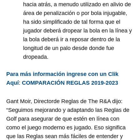
hacia atrás, a menudo utilizado en alivio de
área de penalización o por bola injugable,
ha sido simplificado de tal forma que el
jugador deberá dropear la bola en la línea y
la bola deberá ir a reposar dentro de la
longitud de un palo desde donde fue
dropeada.
Para más información ingrese con un Clik
Aquí
:
COMPARACIÓN REGLAS 2019-2023
Gant Moir, Directorde Reglas de The R&A dijo:
“Seguimos mejorando y adaptando las Reglas de
Golf para asegurar de que estén en línea con
como el juego moderno es jugado. Eso significa
que las Reglas sean más fáciles de entender y