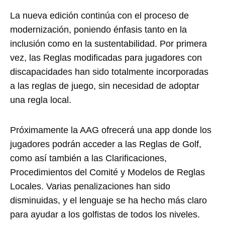
La nueva edición continúa con el proceso de
modernización, poniendo énfasis tanto en la
inclusión como en la sustentabilidad. Por primera
vez, las Reglas modificadas para jugadores con
discapacidades han sido totalmente incorporadas
a las reglas de juego, sin necesidad de adoptar
una regla local.
Próximamente la AAG ofrecerá una app donde los
jugadores podrán acceder a las Reglas de Golf,
como así también a las Clarificaciones,
Procedimientos del Comité y Modelos de Reglas
Locales. Varias penalizaciones han sido
disminuidas, y el lenguaje se ha hecho más claro
para ayudar a los golfistas de todos los niveles.