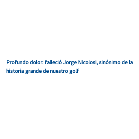
Profundo dolor: falleció Jorge Nicolosi, sinónimo de la
historia grande de nuestro golf