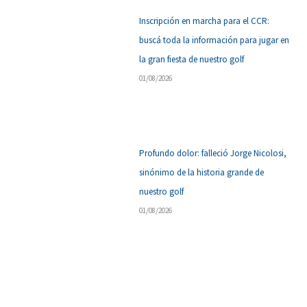
Inscripción en marcha para el CCR:
buscá toda la información para jugar en
la gran fiesta de nuestro golf
01/08/2026
Profundo dolor: falleció Jorge Nicolosi,
sinónimo de la historia grande de
nuestro golf
01/08/2026