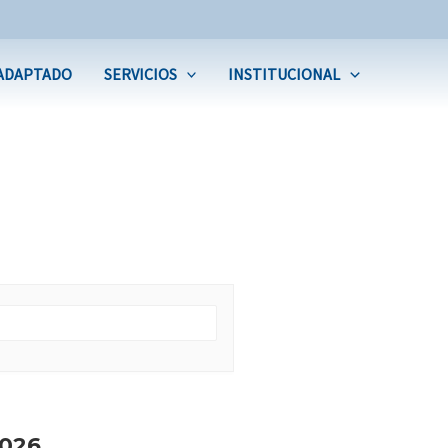
ADAPTADO
SERVICIOS
INSTITUCIONAL
026