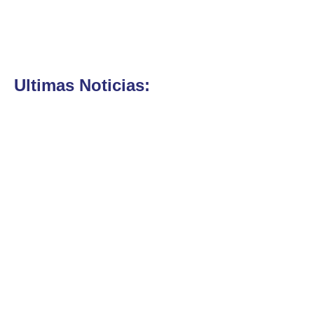
Ultimas Noticias: