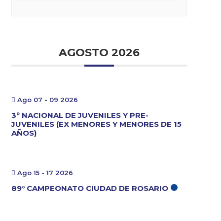
AGOSTO 2026
Ago 07 - 09 2026
3º NACIONAL DE JUVENILES Y PRE-
JUVENILES (EX MENORES Y MENORES DE 15
AÑOS)
Ago 15 - 17 2026
89° CAMPEONATO CIUDAD DE ROSARIO