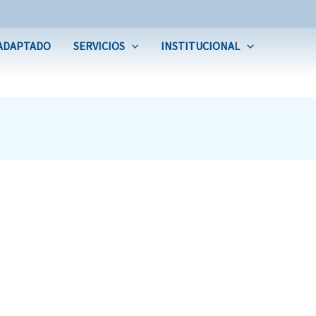
ADAPTADO
SERVICIOS
INSTITUCIONAL