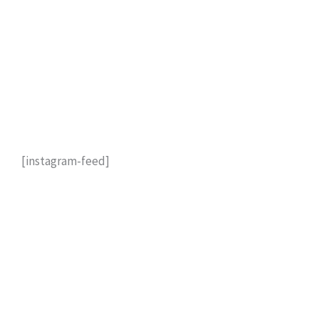
[instagram-feed]