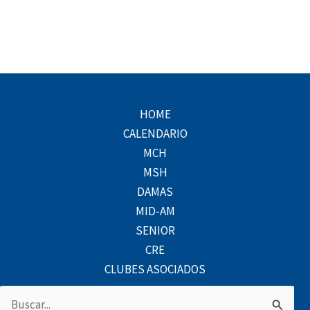
HOME
CALENDARIO
MCH
MSH
DAMAS
MID-AM
SENIOR
CRE
CLUBES ASOCIADOS
Buscar