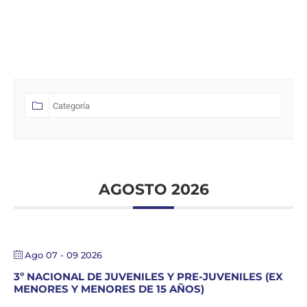
AGOSTO 2026
Ago 07 - 09 2026
3º NACIONAL DE JUVENILES Y PRE-JUVENILES (EX
MENORES Y MENORES DE 15 AÑOS)