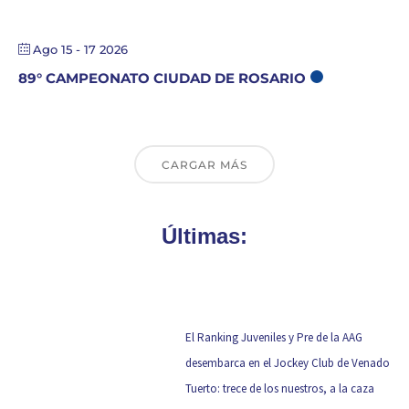
Ago 15 - 17 2026
89° CAMPEONATO CIUDAD DE ROSARIO
CARGAR MÁS
Últimas:
El Ranking Juveniles y Pre de la AAG
desembarca en el Jockey Club de Venado
Tuerto: trece de los nuestros, a la caza