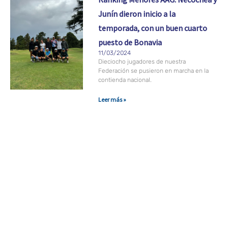
Junín dieron inicio a la
temporada, con un buen cuarto
puesto de Bonavia
11/03/2024
Dieciocho jugadores de nuestra
Federación se pusieron en marcha en la
contienda nacional.
Leer más »