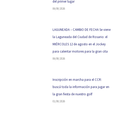
del primer lugar
06/08/2026
LAGUNEADA – CAMBIO DE FECHA Se viene
la Laguneada del Ciudad de Rosario: el
MIÉRCOLES 12 de agosto en el Jockey
para calentar motores para la gran cita
06/08/2026
Inscripción en marcha para el CCR:
buscá toda la información para jugar en
la gran fiesta de nuestro golf
01/08/2026